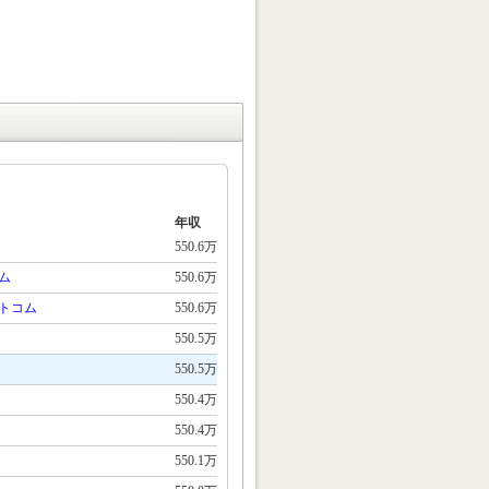
年収
550.6万
ム
550.6万
トコム
550.6万
550.5万
550.5万
550.4万
550.4万
550.1万