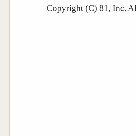
Copyright (C) 81, Inc