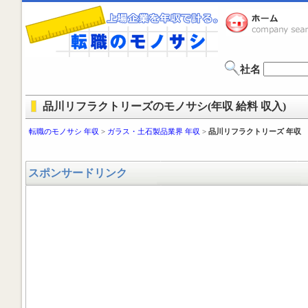
社名
品川リフラクトリーズのモノサシ(年収 給料 収入)
転職のモノサシ 年収
>
ガラス・土石製品業界 年収
>
品川リフラクトリーズ 年収
スポンサードリンク