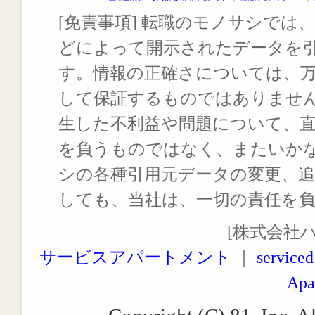
[免責事項] 転職のモノサシでは、
どによって開示されたデータを
す。情報の正確さについては、
して保証するものではありませ
生した不利益や問題について、
を負うものではなく、またいか
シの各種引用元データの変更、
しても、当社は、一切の責任を
[株式会社
サービスアパートメント
｜
serviced
Apa