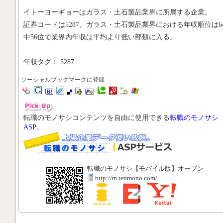
イトーヨーギョーはガラス・土石製品業界に所属する企業。
証券コードは5287。ガラス・土石製品業界における年収順位は6
中56位で業界内年収は平均より低い部類に入る。
年収タグ： 5287
ソーシャルブックマークに登録
転職のモノサシコンテンツを自由に使用できる
転職のモノサシ
ASP
。
転職のモノサシ【モバイル版】オープン
http://m.tenmono.com/