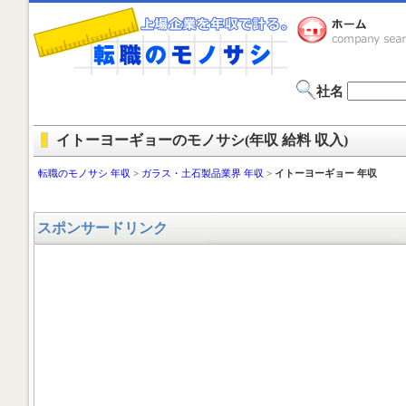
社名
イトーヨーギョーのモノサシ(年収 給料 収入)
転職のモノサシ 年収
>
ガラス・土石製品業界 年収
>
イトーヨーギョー 年収
スポンサードリンク