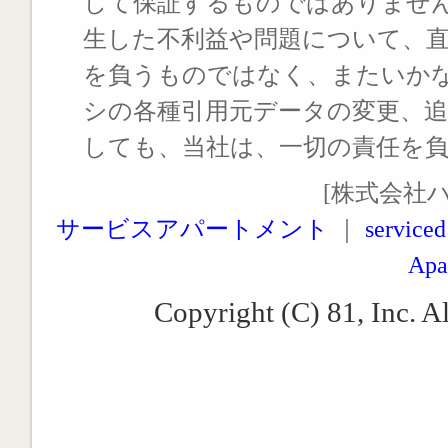
して保証するものではありませ
生した不利益や問題について、
を負うものではなく、またいか
シの各種引用元データの変更、
しても、当社は、一切の責任を
[株式会社
サービスアパートメント
｜
serviced
Apa
Copyright (C) 81, Inc