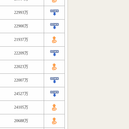
22993万
22900万
21937万
22209万
22023万
22007万
24527万
24105万
20688万