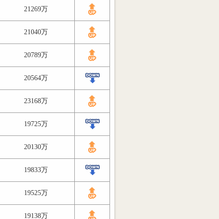
21269万
21040万
20789万
20564万
23168万
19725万
20130万
19833万
19525万
19138万