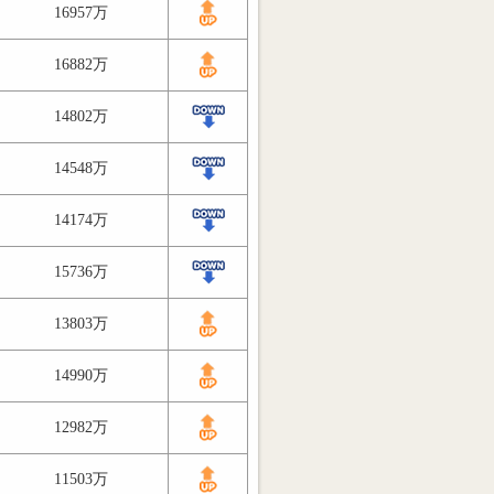
16957万
16882万
14802万
14548万
14174万
15736万
13803万
14990万
12982万
11503万