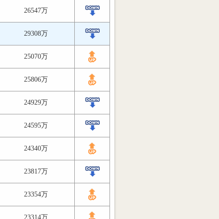
26547万
29308万
25070万
25806万
24929万
24595万
24340万
23817万
23354万
23314万