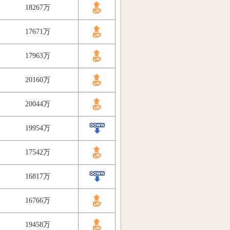
18267万
17671万
17963万
20160万
20044万
19954万
17542万
16817万
16766万
19458万