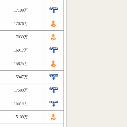
17109万
17076万
17039万
16917万
15825万
15947万
17580万
15514万
15100万