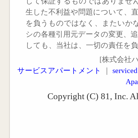
して保証するものではありませ
生した不利益や問題について、
を負うものではなく、またいか
シの各種引用元データの変更、
しても、当社は、一切の責任を
[株式会社
サービスアパートメント
｜
serviced
Apa
Copyright (C) 81, Inc