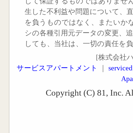
して保証するものではありませ
生した不利益や問題について、
を負うものではなく、またいか
シの各種引用元データの変更、
しても、当社は、一切の責任を
[株式会社
サービスアパートメント
｜
serviced
Apa
Copyright (C) 81, Inc