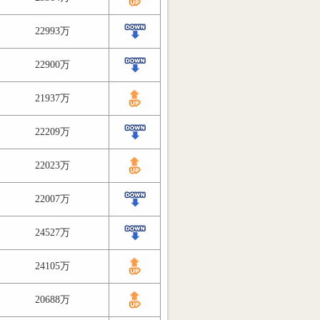
22993万
22900万
21937万
22209万
22023万
22007万
24527万
24105万
20688万