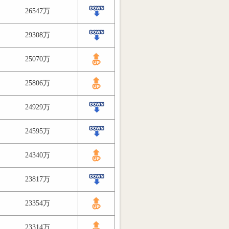
26547万
29308万
25070万
25806万
24929万
24595万
24340万
23817万
23354万
23314万