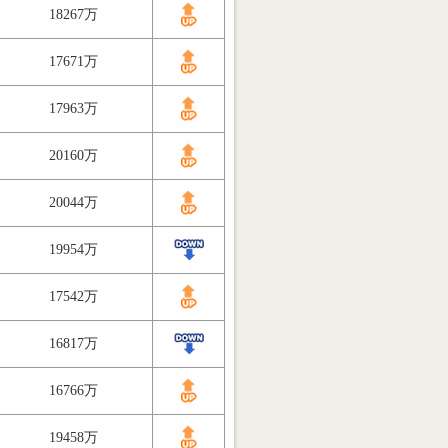
18267万
17671万
17963万
20160万
20044万
19954万
17542万
16817万
16766万
19458万