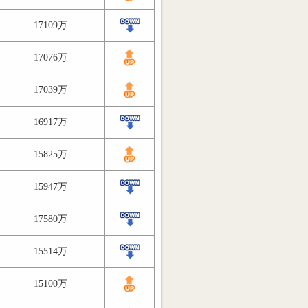
17109万
17076万
17039万
16917万
15825万
15947万
17580万
15514万
15100万