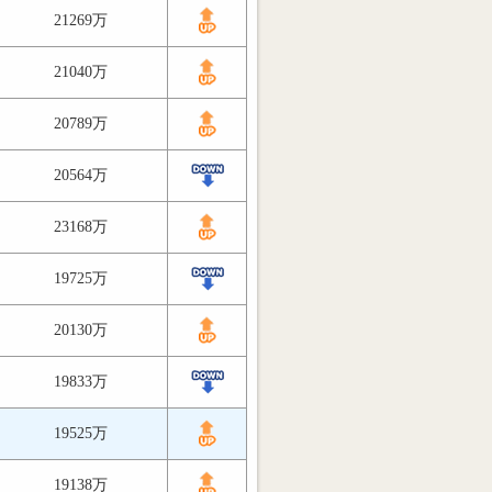
21269万
21040万
20789万
20564万
23168万
19725万
20130万
19833万
19525万
19138万