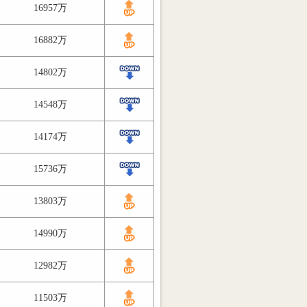
16957万
16882万
14802万
14548万
14174万
15736万
13803万
14990万
12982万
11503万