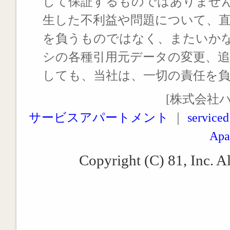
して保証するものではありませ
生した不利益や問題について、
を負うものではなく、またいか
シの各種引用元データの変更、
しても、当社は、一切の責任を
[株式会社
サービスアパートメント
｜
serviced
Apa
Copyright (C) 81, Inc