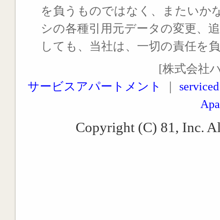
を負うものではなく、またいか
シの各種引用元データの変更、
しても、当社は、一切の責任を
[株式会社
サービスアパートメント
｜
serviced
Apa
Copyright (C) 81, Inc