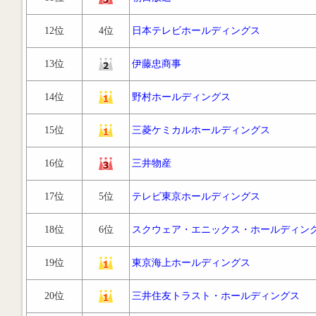
12位
4位
日本テレビホールディングス
13位
伊藤忠商事
14位
野村ホールディングス
15位
三菱ケミカルホールディングス
16位
三井物産
17位
5位
テレビ東京ホールディングス
18位
6位
スクウェア・エニックス・ホールディン
19位
東京海上ホールディングス
20位
三井住友トラスト・ホールディングス