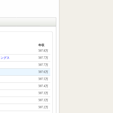
年収
597.8万
ィングス
597.7万
597.7万
597.6万
597.5万
597.4万
597.3万
597.3万
597.2万