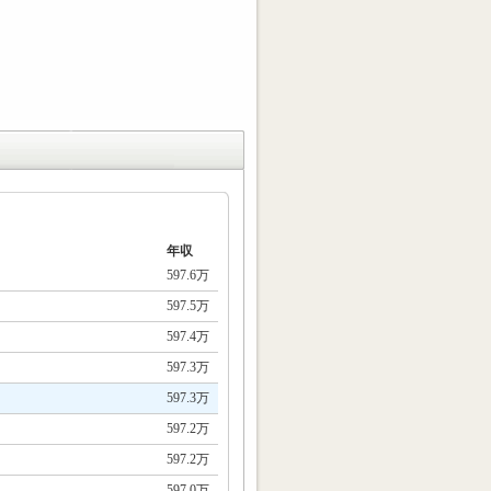
年収
597.6万
597.5万
597.4万
597.3万
597.3万
597.2万
597.2万
597.0万