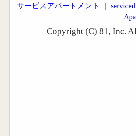
サービスアパートメント
｜
serviced
Apa
Copyright (C) 81, Inc