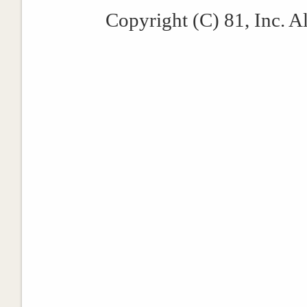
Copyright (C) 81, Inc