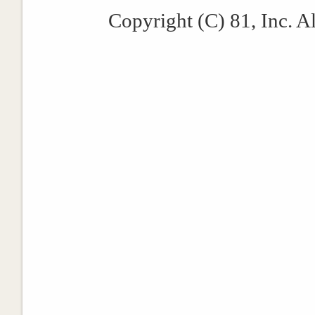
Copyright (C) 81, Inc