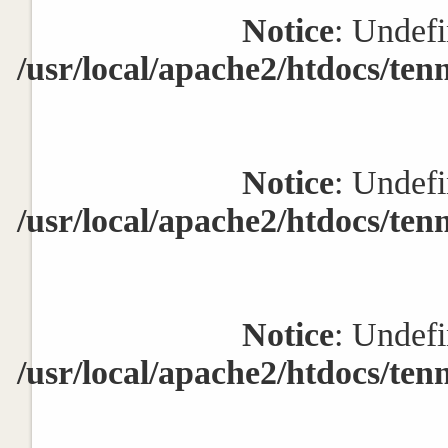
Notice
: Undefi
/usr/local/apache2/htdocs/ten
Notice
: Undefi
/usr/local/apache2/htdocs/ten
Notice
: Undefi
/usr/local/apache2/htdocs/ten