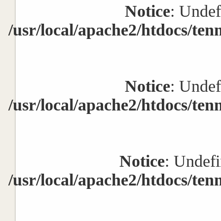
Notice
: Undef
/usr/local/apache2/htdocs/ten
Notice
: Undef
/usr/local/apache2/htdocs/ten
Notice
: Undefi
/usr/local/apache2/htdocs/ten