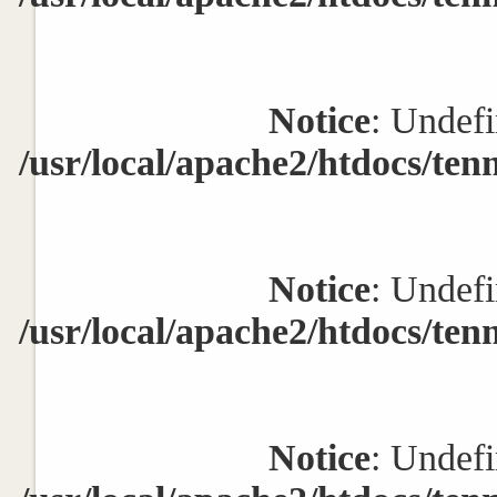
Notice
: Undefi
/usr/local/apache2/htdocs/ten
Notice
: Undefi
/usr/local/apache2/htdocs/ten
Notice
: Undefi