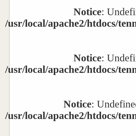
Notice
: Undefi
/usr/local/apache2/htdocs/ten
Notice
: Undefi
/usr/local/apache2/htdocs/ten
Notice
: Undefine
/usr/local/apache2/htdocs/ten