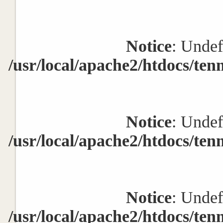
Notice
: Undef
/usr/local/apache2/htdocs/ten
Notice
: Undef
/usr/local/apache2/htdocs/ten
Notice
: Undef
/usr/local/apache2/htdocs/ten