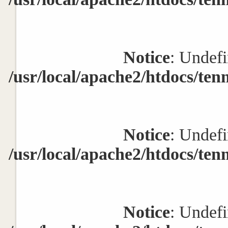
Notice
: Undefi
/usr/local/apache2/htdocs/ten
Notice
: Undefi
/usr/local/apache2/htdocs/ten
Notice
: Undefi