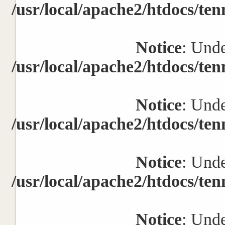
/usr/local/apache2/htdocs/ten
Notice
: Unde
/usr/local/apache2/htdocs/ten
Notice
: Unde
/usr/local/apache2/htdocs/ten
Notice
: Unde
/usr/local/apache2/htdocs/ten
Notice
: Unde