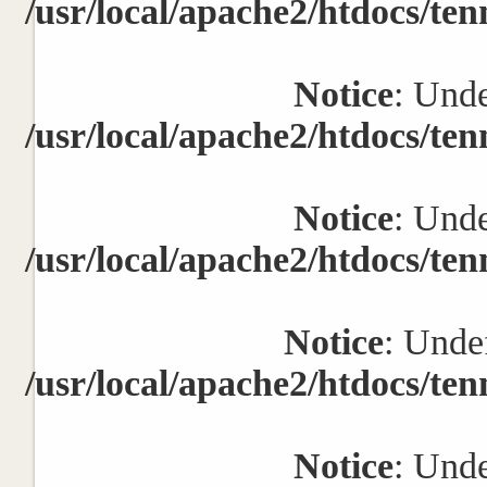
/usr/local/apache2/htdocs/ten
Notice
: Unde
/usr/local/apache2/htdocs/ten
Notice
: Unde
/usr/local/apache2/htdocs/ten
Notice
: Undef
/usr/local/apache2/htdocs/ten
Notice
: Unde