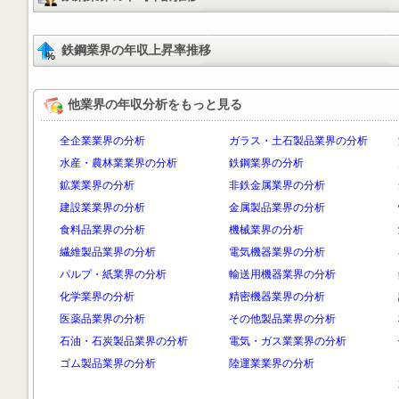
鉄鋼業界の年収上昇率推移
他業界の年収分析をもっと見る
全企業業界の分析
ガラス・土石製品業界の分析
水産・農林業業界の分析
鉄鋼業界の分析
鉱業業界の分析
非鉄金属業界の分析
建設業業界の分析
金属製品業界の分析
食料品業界の分析
機械業界の分析
繊維製品業界の分析
電気機器業界の分析
パルプ・紙業界の分析
輸送用機器業界の分析
化学業界の分析
精密機器業界の分析
医薬品業界の分析
その他製品業界の分析
石油・石炭製品業界の分析
電気・ガス業業界の分析
ゴム製品業界の分析
陸運業業界の分析