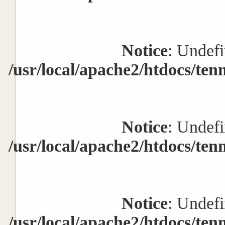
Notice
: Undefi
/usr/local/apache2/htdocs/ten
Notice
: Undefi
/usr/local/apache2/htdocs/ten
Notice
: Undefi
/usr/local/apache2/htdocs/ten