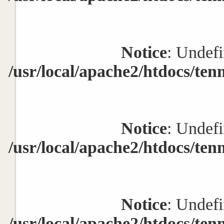
Notice
: Undefi
/usr/local/apache2/htdocs/ten
Notice
: Undefi
/usr/local/apache2/htdocs/ten
Notice
: Undefi
/usr/local/apache2/htdocs/ten