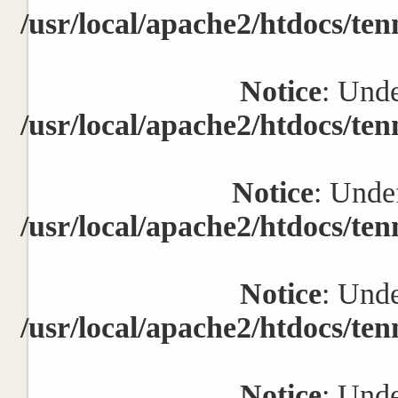
/usr/local/apache2/htdocs/ten
Notice
: Unde
/usr/local/apache2/htdocs/ten
Notice
: Undef
/usr/local/apache2/htdocs/ten
Notice
: Unde
/usr/local/apache2/htdocs/ten
Notice
: Unde