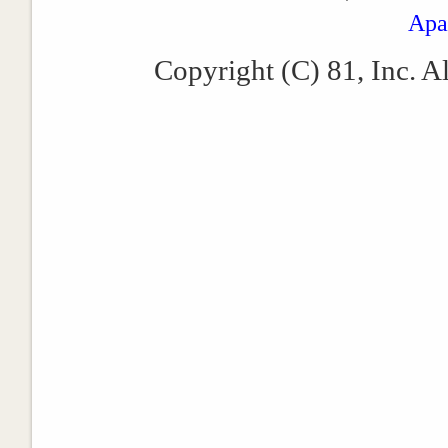
Apa
Copyright (C) 81, Inc