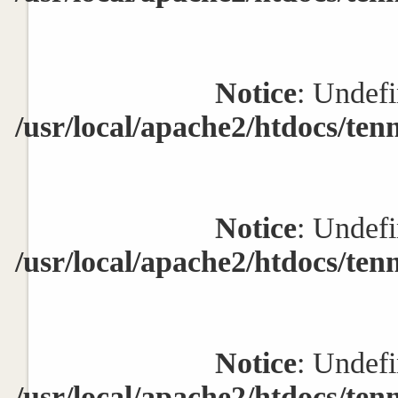
Notice
: Undefi
/usr/local/apache2/htdocs/ten
Notice
: Undefi
/usr/local/apache2/htdocs/ten
Notice
: Undefi
/usr/local/apache2/htdocs/ten