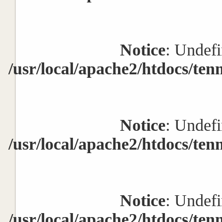
Notice
: Undefi
/usr/local/apache2/htdocs/ten
Notice
: Undefi
/usr/local/apache2/htdocs/ten
Notice
: Undefi
/usr/local/apache2/htdocs/ten