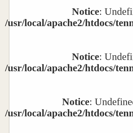
Notice
: Undefi
/usr/local/apache2/htdocs/ten
Notice
: Undefi
/usr/local/apache2/htdocs/ten
Notice
: Undefine
/usr/local/apache2/htdocs/ten