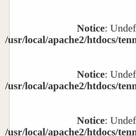
Notice
: Undef
/usr/local/apache2/htdocs/ten
Notice
: Undef
/usr/local/apache2/htdocs/ten
Notice
: Undef
/usr/local/apache2/htdocs/ten