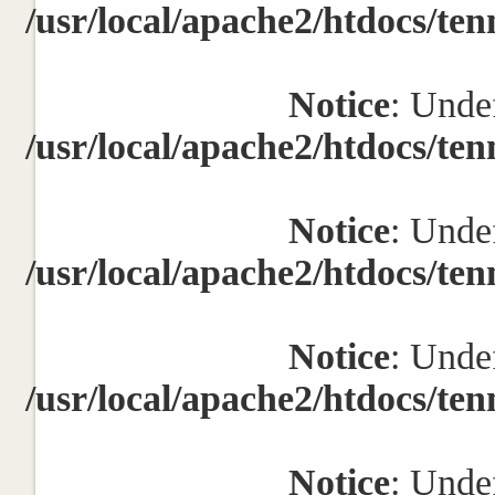
/usr/local/apache2/htdocs/ten
Notice
: Undef
/usr/local/apache2/htdocs/ten
Notice
: Undef
/usr/local/apache2/htdocs/ten
Notice
: Undef
/usr/local/apache2/htdocs/ten
Notice
: Undef