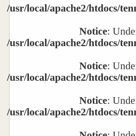
/usr/local/apache2/htdocs/ten
Notice
: Undef
/usr/local/apache2/htdocs/ten
Notice
: Undef
/usr/local/apache2/htdocs/ten
Notice
: Undef
/usr/local/apache2/htdocs/ten
Notice
: Undef