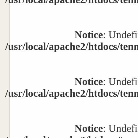
Notice
: Undefi
/usr/local/apache2/htdocs/ten
Notice
: Undefi
/usr/local/apache2/htdocs/ten
Notice
: Undefi