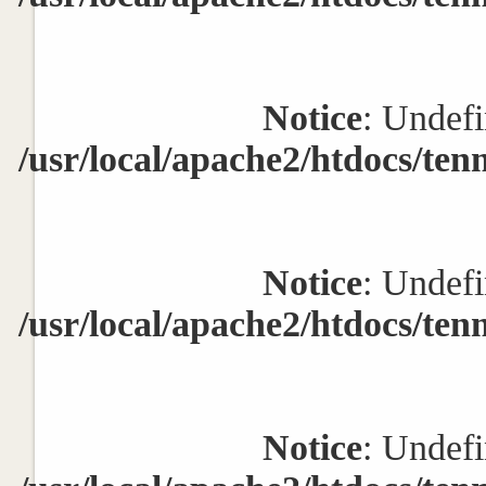
Notice
: Undefi
/usr/local/apache2/htdocs/ten
Notice
: Undefi
/usr/local/apache2/htdocs/ten
Notice
: Undefi