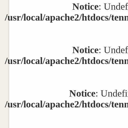
Notice
: Undef
/usr/local/apache2/htdocs/ten
Notice
: Undef
/usr/local/apache2/htdocs/ten
Notice
: Undefi
/usr/local/apache2/htdocs/ten