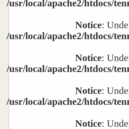
/usr/local/apache2/htdocs/ten
Notice
: Undef
/usr/local/apache2/htdocs/ten
Notice
: Undef
/usr/local/apache2/htdocs/ten
Notice
: Undef
/usr/local/apache2/htdocs/ten
Notice
: Undef