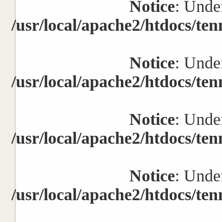
Notice
: Undef
/usr/local/apache2/htdocs/ten
Notice
: Undef
/usr/local/apache2/htdocs/ten
Notice
: Undef
/usr/local/apache2/htdocs/ten
Notice
: Undef
/usr/local/apache2/htdocs/ten