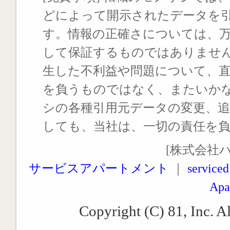
どによって開示されたデータを
す。情報の正確さについては、
して保証するものではありませ
生した不利益や問題について、
を負うものではなく、またいか
シの各種引用元データの変更、
しても、当社は、一切の責任を
[株式会社
サービスアパートメント
｜
serviced
Apa
Copyright (C) 81, Inc