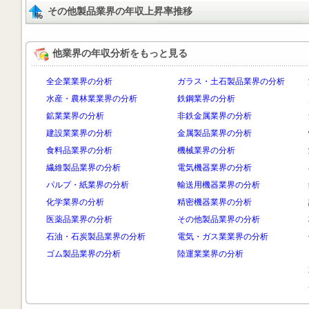
その他製品業界の年収上昇率推移
他業界の年収分析をもっと見る
全企業業界の分析
ガラス・土石製品業界の分析
水産・農林業業界の分析
鉄鋼業界の分析
鉱業業界の分析
非鉄金属業界の分析
建設業業界の分析
金属製品業界の分析
食料品業界の分析
機械業界の分析
繊維製品業界の分析
電気機器業界の分析
パルプ・紙業界の分析
輸送用機器業界の分析
化学業界の分析
精密機器業界の分析
医薬品業界の分析
その他製品業界の分析
石油・石炭製品業界の分析
電気・ガス業業界の分析
ゴム製品業界の分析
陸運業業界の分析