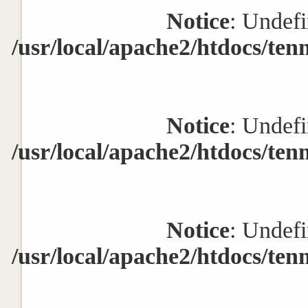
Notice
: Undefi
/usr/local/apache2/htdocs/ten
Notice
: Undefi
/usr/local/apache2/htdocs/ten
Notice
: Undefi
/usr/local/apache2/htdocs/ten