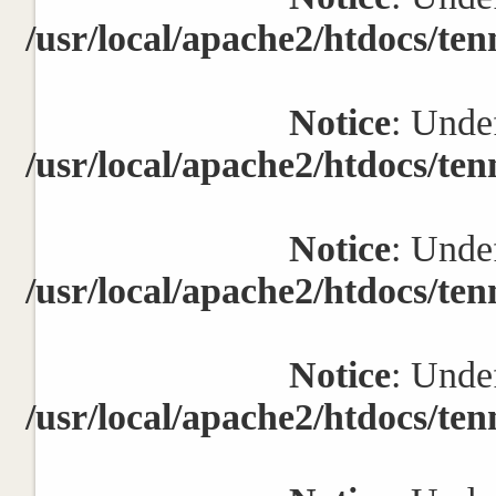
/usr/local/apache2/htdocs/ten
Notice
: Undef
/usr/local/apache2/htdocs/ten
Notice
: Undef
/usr/local/apache2/htdocs/ten
Notice
: Undef
/usr/local/apache2/htdocs/ten