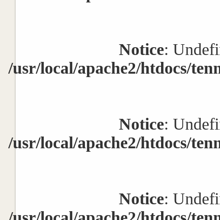
Notice
: Undefi
/usr/local/apache2/htdocs/ten
Notice
: Undefi
/usr/local/apache2/htdocs/ten
Notice
: Undefi
/usr/local/apache2/htdocs/ten