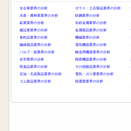
全企業業界の分析
ガラス・土石製品業界の分析
水産・農林業業界の分析
鉄鋼業界の分析
鉱業業界の分析
非鉄金属業界の分析
建設業業界の分析
金属製品業界の分析
食料品業界の分析
機械業界の分析
繊維製品業界の分析
電気機器業界の分析
パルプ・紙業界の分析
輸送用機器業界の分析
化学業界の分析
精密機器業界の分析
医薬品業界の分析
その他製品業界の分析
石油・石炭製品業界の分析
電気・ガス業業界の分析
ゴム製品業界の分析
陸運業業界の分析