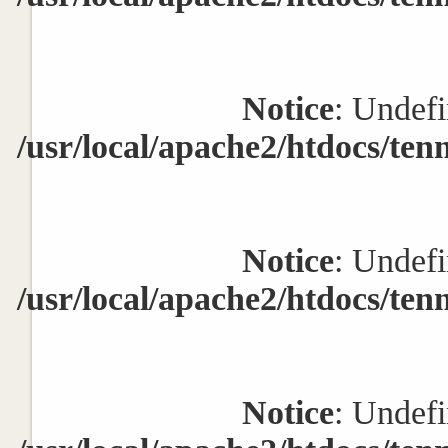
Notice
: Undefi
/usr/local/apache2/htdocs/ten
Notice
: Undefi
/usr/local/apache2/htdocs/ten
Notice
: Undefi