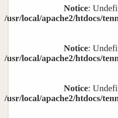
Notice
: Undefi
/usr/local/apache2/htdocs/ten
Notice
: Undefi
/usr/local/apache2/htdocs/ten
Notice
: Undefi
/usr/local/apache2/htdocs/ten