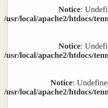
Notice
: Undefi
/usr/local/apache2/htdocs/ten
Notice
: Undefi
/usr/local/apache2/htdocs/ten
Notice
: Undefine
/usr/local/apache2/htdocs/ten