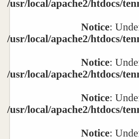
/usr/local/apache2/htdocs/ten
Notice
: Undef
/usr/local/apache2/htdocs/ten
Notice
: Undef
/usr/local/apache2/htdocs/ten
Notice
: Undef
/usr/local/apache2/htdocs/ten
Notice
: Undef