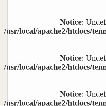
Notice
: Undef
/usr/local/apache2/htdocs/ten
Notice
: Undef
/usr/local/apache2/htdocs/ten
Notice
: Undef
/usr/local/apache2/htdocs/ten