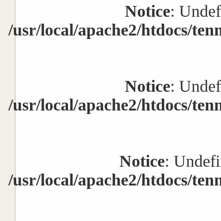
Notice
: Undef
/usr/local/apache2/htdocs/ten
Notice
: Undef
/usr/local/apache2/htdocs/ten
Notice
: Undefi
/usr/local/apache2/htdocs/ten