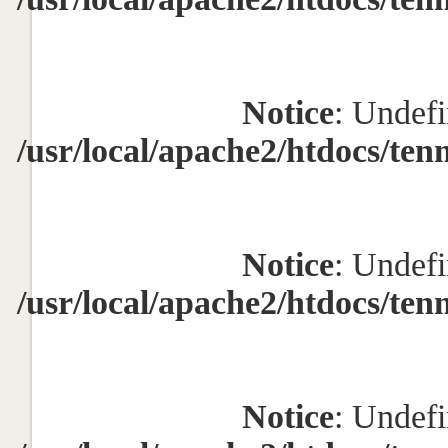
Notice
: Undefi
/usr/local/apache2/htdocs/ten
Notice
: Undefi
/usr/local/apache2/htdocs/ten
Notice
: Undefi