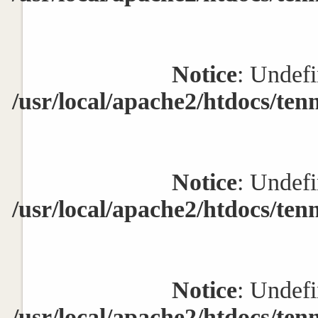
Notice
: Undefi
/usr/local/apache2/htdocs/ten
Notice
: Undefi
/usr/local/apache2/htdocs/ten
Notice
: Undefi
/usr/local/apache2/htdocs/ten