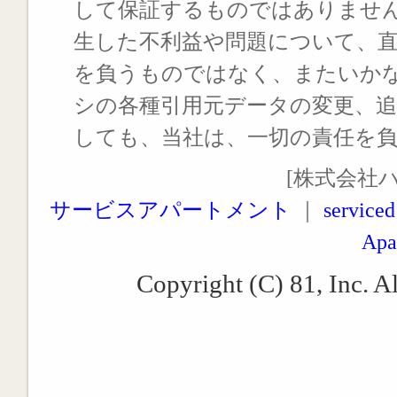
して保証するものではありませ
生した不利益や問題について、
を負うものではなく、またいか
シの各種引用元データの変更、
しても、当社は、一切の責任を
[株式会社
サービスアパートメント
｜
serviced
Apa
Copyright (C) 81, Inc