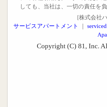
しても、当社は、一切の責任を
[株式会社
サービスアパートメント
｜
serviced
Apa
Copyright (C) 81, Inc