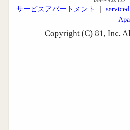
サービスアパートメント
｜
serviced
Apa
Copyright (C) 81, Inc