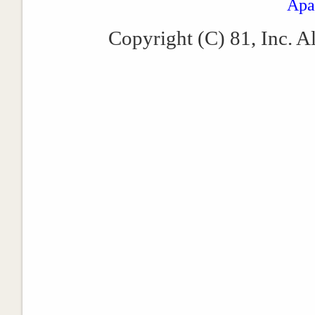
Apa
Copyright (C) 81, Inc