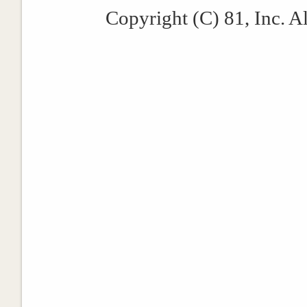
Copyright (C) 81, Inc