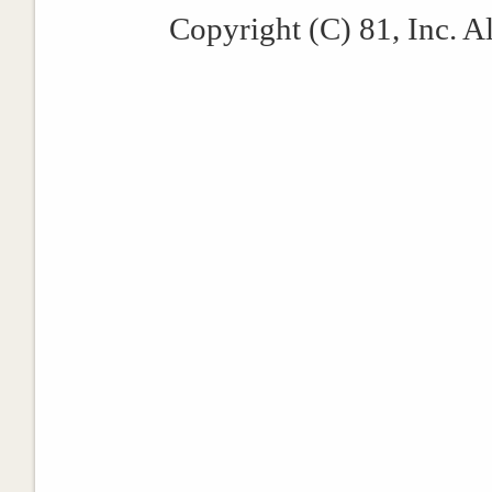
Copyright (C) 81, Inc