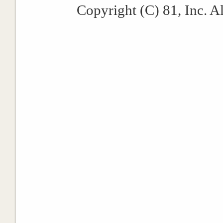
Copyright (C) 81, Inc