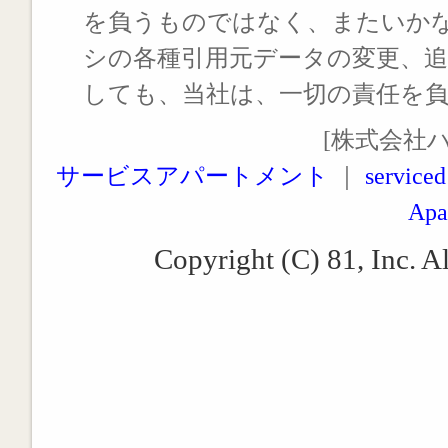
を負うものではなく、またいか
シの各種引用元データの変更、
しても、当社は、一切の責任を
[株式会社
サービスアパートメント
｜
serviced
Apa
Copyright (C) 81, Inc