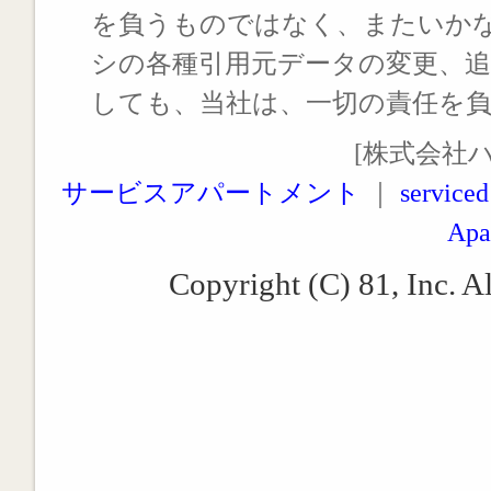
を負うものではなく、またいか
シの各種引用元データの変更、
しても、当社は、一切の責任を
[株式会社
サービスアパートメント
｜
serviced
Apa
Copyright (C) 81, Inc