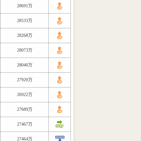
28691万
28533万
28268万
28073万
28040万
27920万
26922万
27689万
27467万
27464万