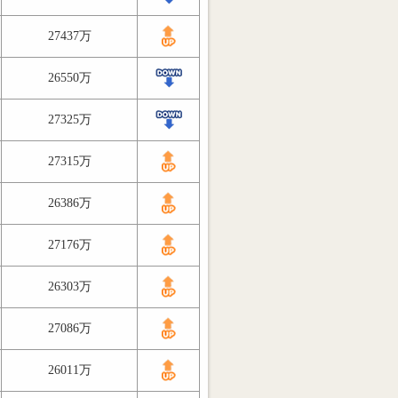
27437万
26550万
27325万
27315万
26386万
27176万
26303万
27086万
26011万