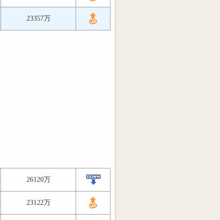
23357万
26120万
23122万