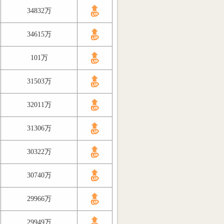
34832万
34615万
101万
31503万
32011万
31306万
30322万
30740万
29966万
29949万