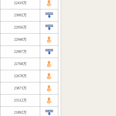
22419万
23092万
22956万
22940万
22907万
22768万
22678万
23873万
25512万
21892万