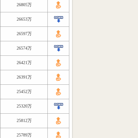
26805万
26653万
26597万
26574万
26421万
26391万
25452万
25320万
25812万
25789万