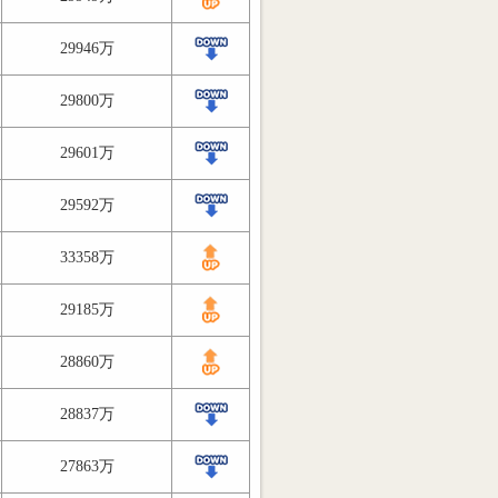
29946万
29800万
29601万
29592万
33358万
29185万
28860万
28837万
27863万