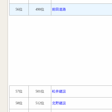
56位
490位
前田道路
57位
501位
松井建設
58位
512位
北野建設