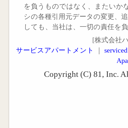
を負うものではなく、またいか
シの各種引用元データの変更、
しても、当社は、一切の責任を
[株式会社
サービスアパートメント
｜
serviced
Apa
Copyright (C) 81, Inc