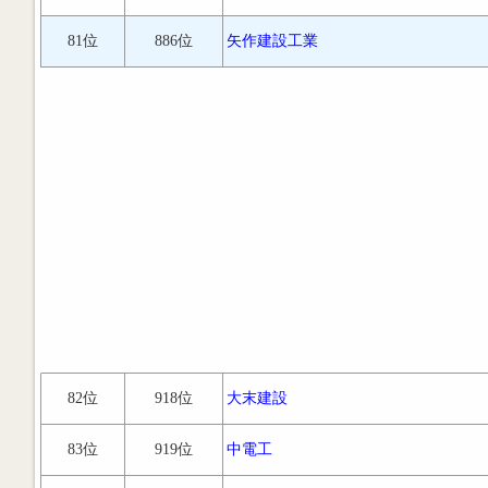
81位
886位
矢作建設工業
82位
918位
大末建設
83位
919位
中電工