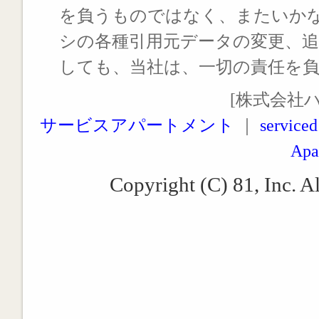
を負うものではなく、またいか
シの各種引用元データの変更、
しても、当社は、一切の責任を
[株式会社
サービスアパートメント
｜
serviced
Apa
Copyright (C) 81, Inc