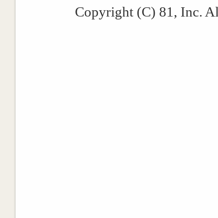
Copyright (C) 81, Inc