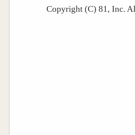
Copyright (C) 81, Inc