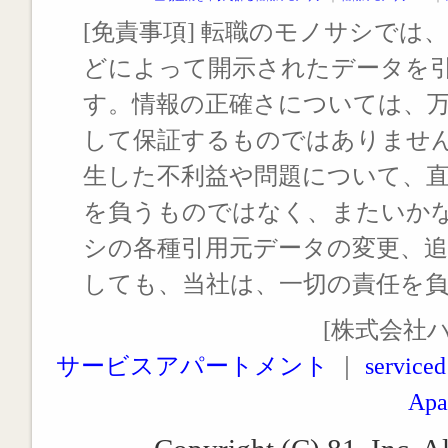
[免責事項] 転職のモノサシでは、
どによって開示されたデータを
す。情報の正確さについては、
して保証するものではありませ
生した不利益や問題について、
を負うものではなく、またいか
シの各種引用元データの変更、
しても、当社は、一切の責任を
[株式会社
サービスアパートメント
｜
serviced
Apa