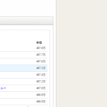
年収
ス
487.8万
487.7万
487.6万
487.5万
487.4万
487.2万
スルー
487.0万
486.9万
486.9万