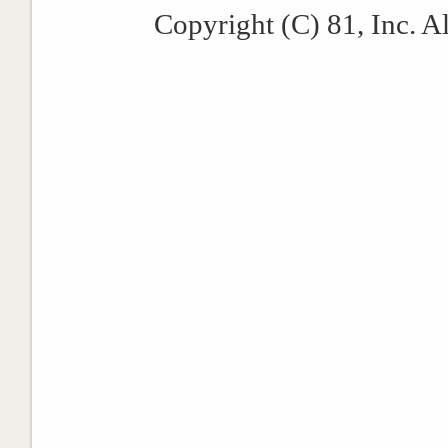
Copyright (C) 81, Inc