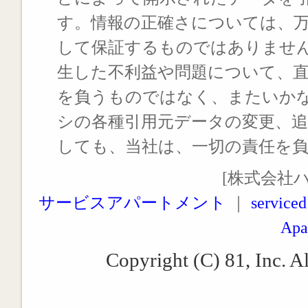
す。情報の正確さについては、
して保証するものではありませ
生した不利益や問題について、
を負うものではなく、またいか
シの各種引用元データの変更、
しても、当社は、一切の責任を
[株式会社
サービスアパートメント
｜
serviced
Apa
Copyright (C) 81, Inc