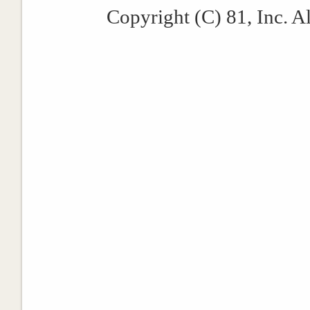
Copyright (C) 81, Inc