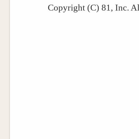
Copyright (C) 81, Inc