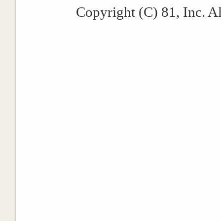
Copyright (C) 81, Inc