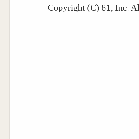
Copyright (C) 81, Inc