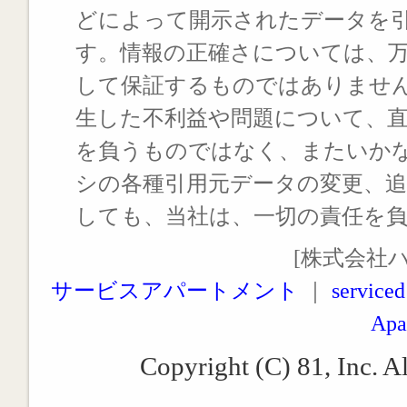
どによって開示されたデータを
す。情報の正確さについては、
して保証するものではありませ
生した不利益や問題について、
を負うものではなく、またいか
シの各種引用元データの変更、
しても、当社は、一切の責任を
[株式会社
サービスアパートメント
｜
serviced
Apa
Copyright (C) 81, Inc