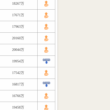
18267万
17671万
17963万
20160万
20044万
19954万
17542万
16817万
16766万
19458万