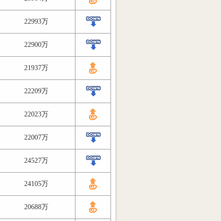
22993万
22900万
21937万
22209万
22023万
22007万
24527万
24105万
20688万