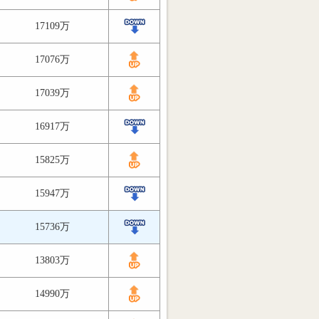
17109万
17076万
17039万
16917万
15825万
15947万
15736万
13803万
14990万