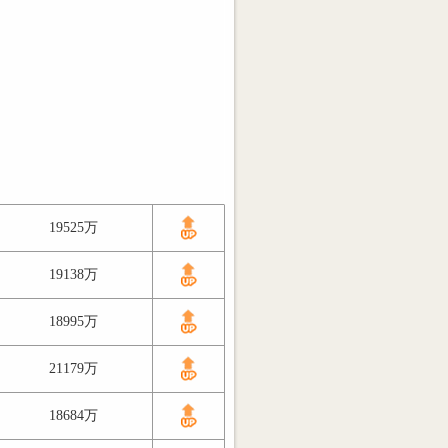
19525万
19138万
18995万
21179万
18684万