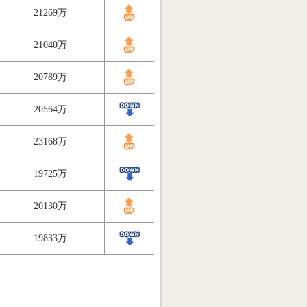
21269万
21040万
20789万
20564万
23168万
19725万
20130万
19833万