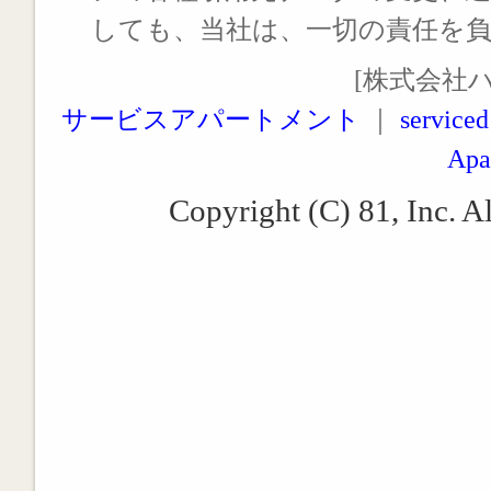
しても、当社は、一切の責任を
[株式会社
サービスアパートメント
｜
serviced
Apa
Copyright (C) 81, Inc