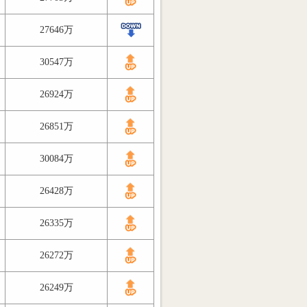
27646万
30547万
26924万
26851万
30084万
26428万
26335万
26272万
26249万