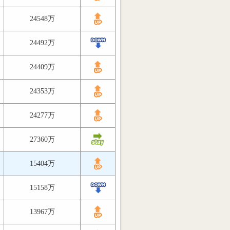
24548万
24492万
24409万
24353万
24277万
27360万
15404万
15158万
13967万