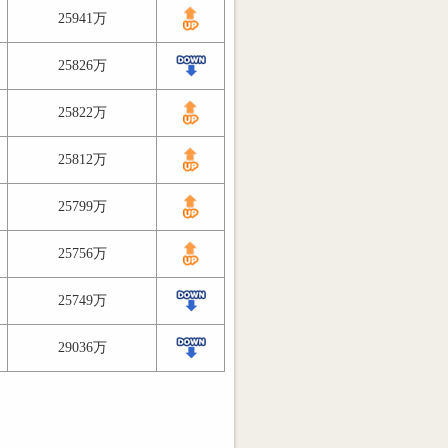
25941万
25826万
25822万
25812万
25799万
25756万
25749万
29036万