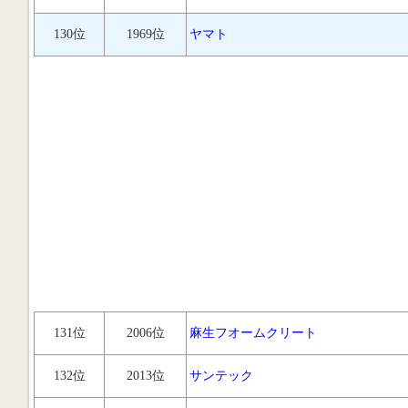
130位
1969位
ヤマト
131位
2006位
麻生フオームクリート
132位
2013位
サンテック