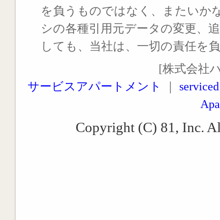
を負うものではなく、またいか
シの各種引用元データの変更、
しても、当社は、一切の責任を
[株式会社
サービスアパートメント
｜
serviced
Apa
Copyright (C) 81, Inc