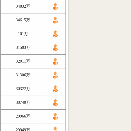
34832万
34615万
101万
31503万
32011万
31306万
30322万
30740万
29966万
29949万