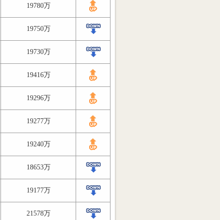
19780万
19750万
19730万
19416万
19296万
19277万
19240万
18653万
19177万
21578万