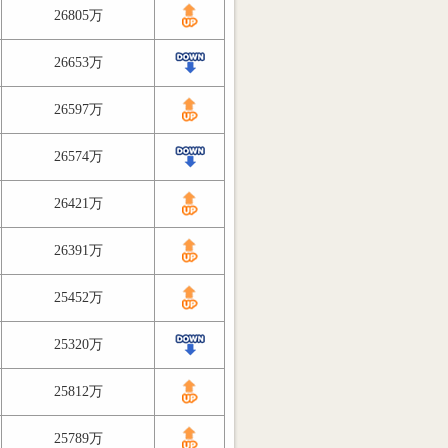
26805万
26653万
26597万
26574万
26421万
26391万
25452万
25320万
25812万
25789万