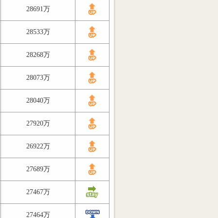
28691万
28533万
28268万
28073万
28040万
27920万
26922万
27689万
27467万
27464万