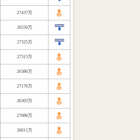
27437万
26550万
27325万
27315万
26386万
27176万
26303万
27086万
26011万