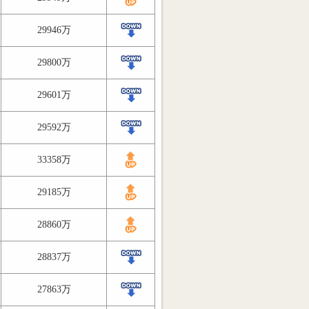
29946万
29800万
29601万
29592万
33358万
29185万
28860万
28837万
27863万