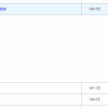
技術
608.9万
607.3万
598.6万