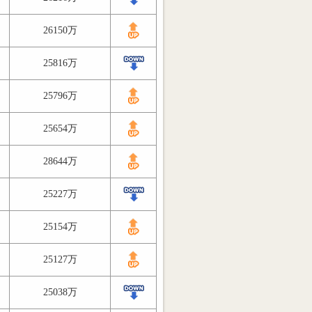
26150万
25816万
25796万
25654万
28644万
25227万
25154万
25127万
25038万