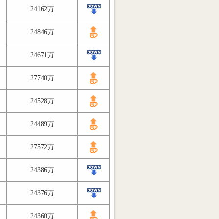
24162万
24846万
24671万
27740万
24528万
24489万
27572万
24386万
24376万
24360万