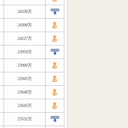
24330万
24300万
24227万
23959万
23900万
22945万
23648万
23645万
23532万