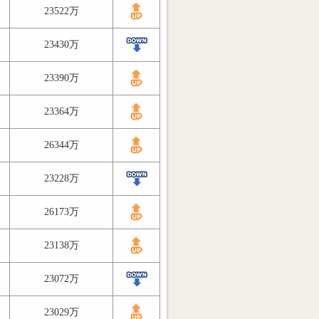
23522万
23430万
23390万
23364万
26344万
23228万
26173万
23138万
23072万
23029万