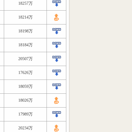
18257万
18214万
18198万
18184万
20507万
17626万
18059万
18026万
17989万
20234万