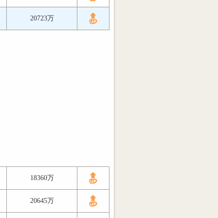
20723万
18360万
20645万