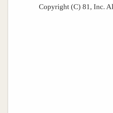
Copyright (C) 81, Inc