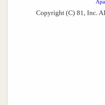
Apa
Copyright (C) 81, Inc