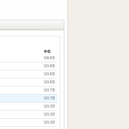
年収
526.0万
525.9万
525.8万
525.8万
525.7万
525.7万
525.3万
525.3万
525.3万