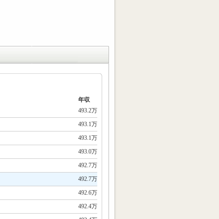
年収
493.2万
493.1万
493.1万
493.0万
492.7万
492.7万
492.6万
492.4万